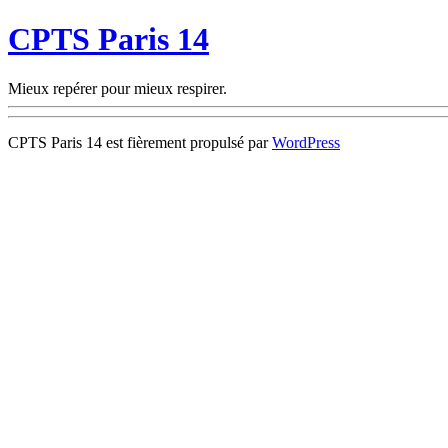
CPTS Paris 14
Mieux repérer pour mieux respirer.
CPTS Paris 14 est fièrement propulsé par
WordPress