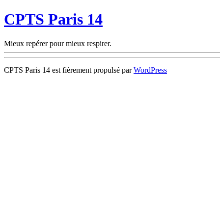
CPTS Paris 14
Mieux repérer pour mieux respirer.
CPTS Paris 14 est fièrement propulsé par
WordPress