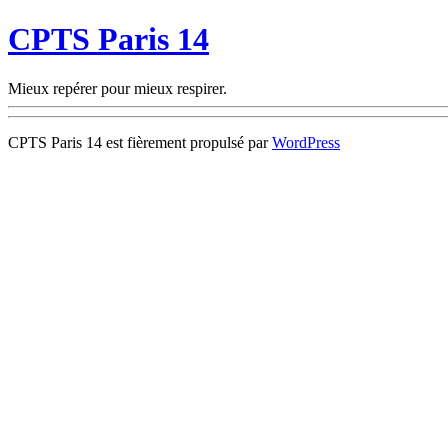
CPTS Paris 14
Mieux repérer pour mieux respirer.
CPTS Paris 14 est fièrement propulsé par
WordPress