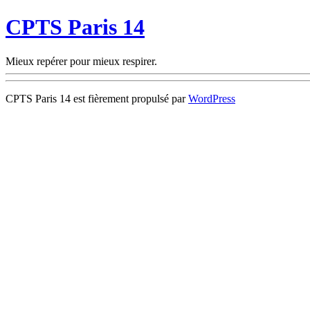
CPTS Paris 14
Mieux repérer pour mieux respirer.
CPTS Paris 14 est fièrement propulsé par
WordPress