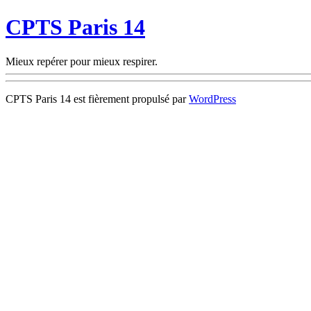
CPTS Paris 14
Mieux repérer pour mieux respirer.
CPTS Paris 14 est fièrement propulsé par
WordPress