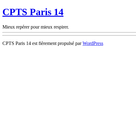
CPTS Paris 14
Mieux repérer pour mieux respirer.
CPTS Paris 14 est fièrement propulsé par
WordPress