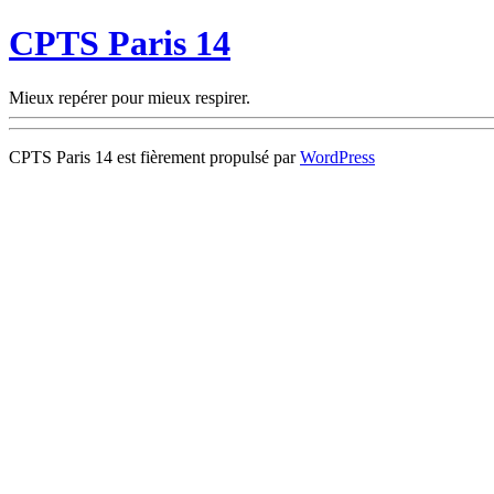
CPTS Paris 14
Mieux repérer pour mieux respirer.
CPTS Paris 14 est fièrement propulsé par
WordPress