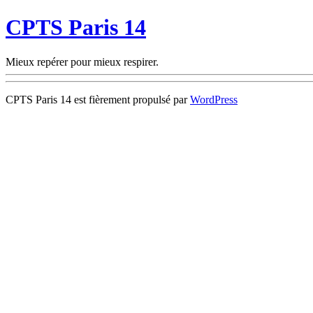
CPTS Paris 14
Mieux repérer pour mieux respirer.
CPTS Paris 14 est fièrement propulsé par
WordPress