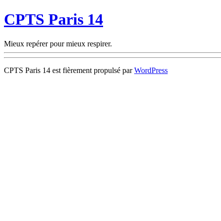
CPTS Paris 14
Mieux repérer pour mieux respirer.
CPTS Paris 14 est fièrement propulsé par
WordPress