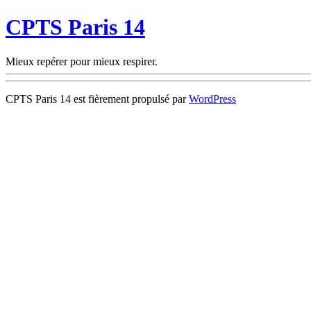
CPTS Paris 14
Mieux repérer pour mieux respirer.
CPTS Paris 14 est fièrement propulsé par
WordPress