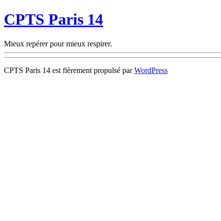
CPTS Paris 14
Mieux repérer pour mieux respirer.
CPTS Paris 14 est fièrement propulsé par
WordPress