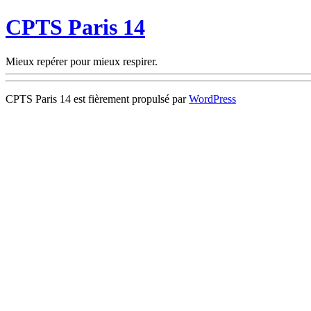
CPTS Paris 14
Mieux repérer pour mieux respirer.
CPTS Paris 14 est fièrement propulsé par
WordPress