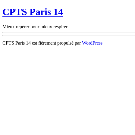
CPTS Paris 14
Mieux repérer pour mieux respirer.
CPTS Paris 14 est fièrement propulsé par
WordPress