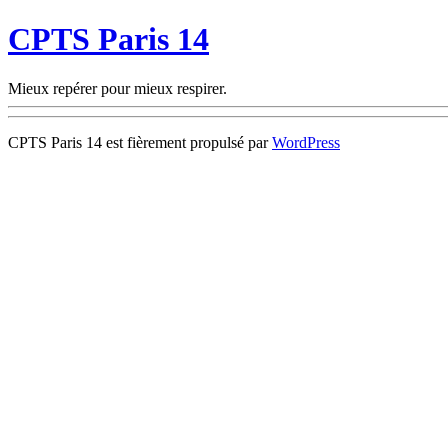
CPTS Paris 14
Mieux repérer pour mieux respirer.
CPTS Paris 14 est fièrement propulsé par
WordPress