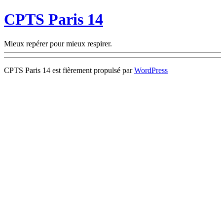
CPTS Paris 14
Mieux repérer pour mieux respirer.
CPTS Paris 14 est fièrement propulsé par
WordPress