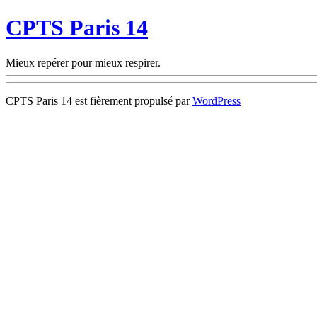
CPTS Paris 14
Mieux repérer pour mieux respirer.
CPTS Paris 14 est fièrement propulsé par
WordPress