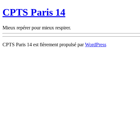
CPTS Paris 14
Mieux repérer pour mieux respirer.
CPTS Paris 14 est fièrement propulsé par
WordPress