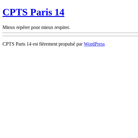
CPTS Paris 14
Mieux repérer pour mieux respirer.
CPTS Paris 14 est fièrement propulsé par
WordPress