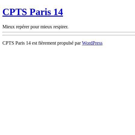
CPTS Paris 14
Mieux repérer pour mieux respirer.
CPTS Paris 14 est fièrement propulsé par
WordPress