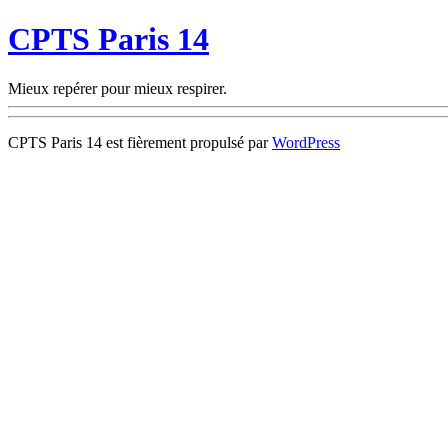
CPTS Paris 14
Mieux repérer pour mieux respirer.
CPTS Paris 14 est fièrement propulsé par
WordPress