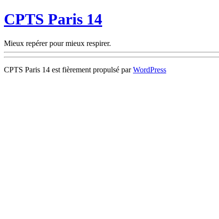
CPTS Paris 14
Mieux repérer pour mieux respirer.
CPTS Paris 14 est fièrement propulsé par
WordPress