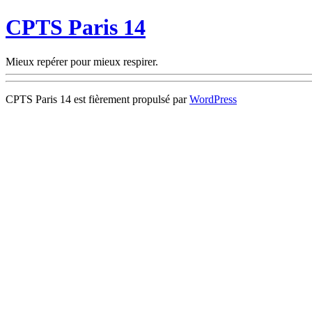
CPTS Paris 14
Mieux repérer pour mieux respirer.
CPTS Paris 14 est fièrement propulsé par
WordPress