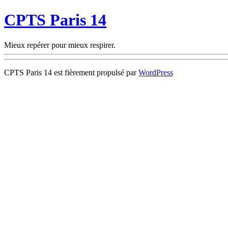
CPTS Paris 14
Mieux repérer pour mieux respirer.
CPTS Paris 14 est fièrement propulsé par
WordPress