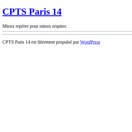
CPTS Paris 14
Mieux repérer pour mieux respirer.
CPTS Paris 14 est fièrement propulsé par
WordPress