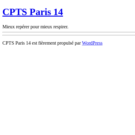
CPTS Paris 14
Mieux repérer pour mieux respirer.
CPTS Paris 14 est fièrement propulsé par
WordPress