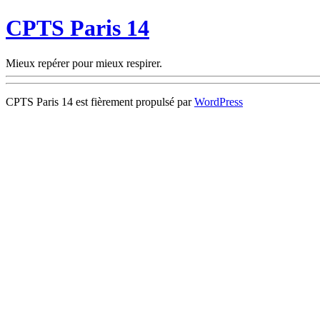
CPTS Paris 14
Mieux repérer pour mieux respirer.
CPTS Paris 14 est fièrement propulsé par
WordPress