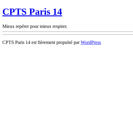
CPTS Paris 14
Mieux repérer pour mieux respirer.
CPTS Paris 14 est fièrement propulsé par
WordPress