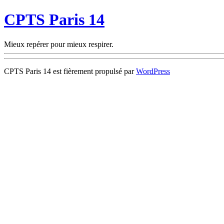
CPTS Paris 14
Mieux repérer pour mieux respirer.
CPTS Paris 14 est fièrement propulsé par
WordPress