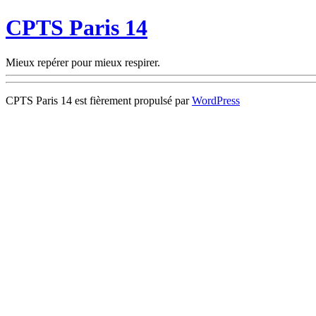
CPTS Paris 14
Mieux repérer pour mieux respirer.
CPTS Paris 14 est fièrement propulsé par
WordPress