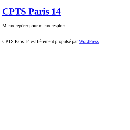
CPTS Paris 14
Mieux repérer pour mieux respirer.
CPTS Paris 14 est fièrement propulsé par
WordPress