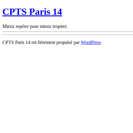
CPTS Paris 14
Mieux repérer pour mieux respirer.
CPTS Paris 14 est fièrement propulsé par
WordPress